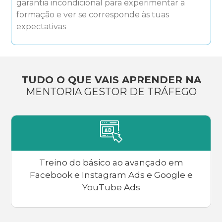
garantia incondicional para experimentar a
formação e ver se corresponde às tuas
expectativas
TUDO O QUE VAIS APRENDER NA
MENTORIA GESTOR DE TRÁFEGO
Treino do básico ao avançado em
Facebook e Instagram Ads e Google e
YouTube Ads