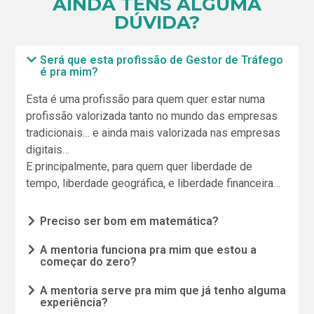
AINDA TENS ALGUMA
DÚVIDA?
Será que esta profissão de Gestor de Tráfego
é pra mim?
Esta é uma profissão para quem quer estar numa
profissão valorizada tanto no mundo das empresas
tradicionais… e ainda mais valorizada nas empresas
digitais…
E principalmente, para quem quer liberdade de
tempo, liberdade geográfica, e liberdade financeira…
Preciso ser bom em matemática?
A mentoria funciona pra mim que estou a
começar do zero?
A mentoria serve pra mim que já tenho alguma
experiência?