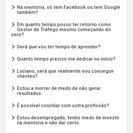
Na mentoria, só tem Facebook ou tem Google
também?
Em quanto tempo posso ter retorno como
Gestor de Tráfego mesmo começando do
zero?
Será que vou ter tempo de aprender?
Quanto tempo preciso me dedicar no início?
Luciano, será que realmente vou conseguir
clientes?
Estou a morrer de medo de não gerar
resultados.
É possível conciliar com outra profissão?
Estou desempregado, tenho medo de investir
na mentoria e não dar certo