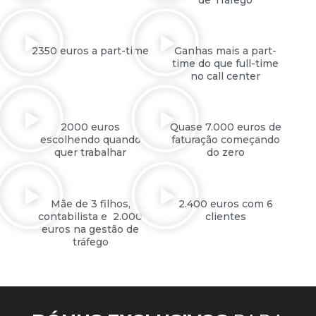
2350 euros a part-time
Ganhas mais a part-
time do que full-time
no call center
2000 euros
Quase 7.000 euros de
escolhendo quando
faturação começando
quer trabalhar
do zero
Mãe de 3 filhos,
2.400 euros com 6
contabilista e 2.000
clientes
euros na gestão de
tráfego