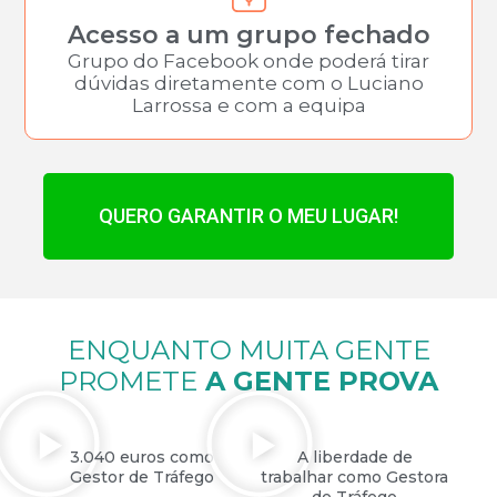
Acesso a um grupo fechado
Grupo do Facebook onde poderá tirar
dúvidas diretamente com o Luciano
Larrossa e com a equipa
QUERO GARANTIR O MEU LUGAR!
ENQUANTO MUITA GENTE
PROMETE
A GENTE PROVA
3.040 euros como
A liberdade de
Gestor de Tráfego
trabalhar como Gestora
de Tráfego