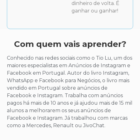
dinheiro de volta. É
ganhar ou ganhar!
Com quem vais aprender?
Conhecido nas redes sociais como o Tio Lu, um dos
maiores especialistas em Anúncios de Instagram e
Facebook em Portugal. Autor do livro Instagram,
WhatsApp e Facebook para Negócios, o livro mais
vendido em Portugal sobre anúncios de
Facebook e Instagram. Trabalha com anúncios
pagos há mais de 10 anos e já ajudou mais de 15 mil
alunos a melhorarem os seus anúncios de
Facebook e Instagram. Já trabalhou com marcas
como a Mercedes, Renault ou JivoChat.