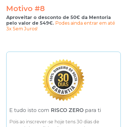
Motivo #8
Aproveitar o desconto de 50€ da Mentoria
pelo valor de 549€.
Podes ainda entrar em até
3x Sem Juros!
E tudo isto com
RISCO ZERO
para ti
Pois ao inscrever-se hoje tens 30 dias de