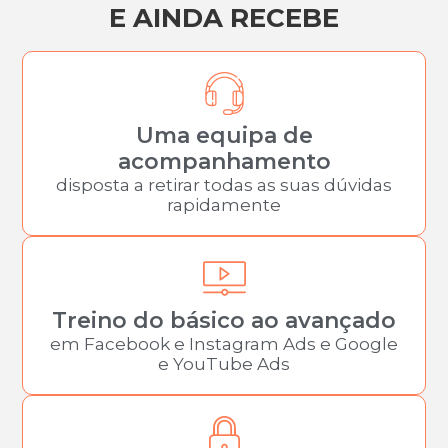
E AINDA RECEBE
Uma equipa de
acompanhamento
disposta a retirar todas as suas dúvidas
rapidamente
Treino do básico ao avançado
em Facebook e Instagram Ads e Google
e YouTube Ads