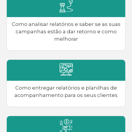
Como analisar relatórios e saber se as suas
campanhas estão a dar retorno e como
melhorar
Como entregar relatórios e planilhas de
acompanhamento para os seus clientes