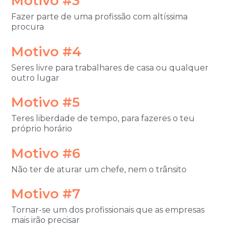
Motivo #3
Fazer parte de uma profissão com altíssima
procura
Motivo #4
Seres livre para trabalhares de casa ou qualquer
outro lugar
Motivo #5
Teres liberdade de tempo, para fazeres o teu
próprio horário
Motivo #6
Não ter de aturar um chefe
, nem o trânsito
Motivo #7
Tornar-se um dos profissionais que as empresas
mais irão precisar