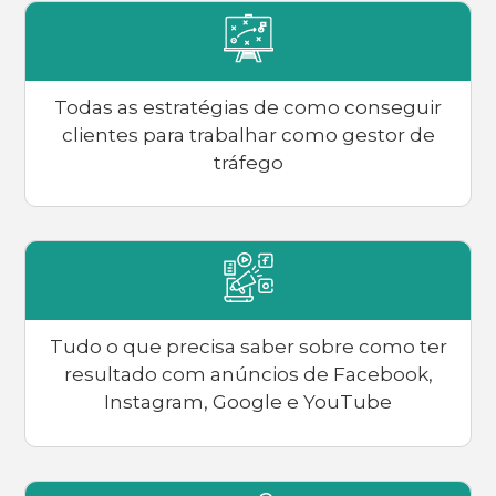
Todas as estratégias de como conseguir
clientes para trabalhar como gestor de
tráfego
Tudo o que precisa saber sobre como ter
resultado com anúncios de Facebook,
Instagram, Google e YouTube