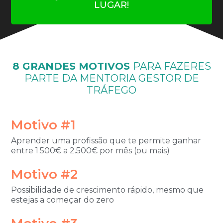
LUGAR!
8 GRANDES MOTIVOS
PARA FAZERES
PARTE DA
MENTORIA GESTOR DE
TRÁFEGO
Motivo #1
Aprender uma profissão que te permite ganhar
entre 1.500€ a 2.500€ por mês (ou mais)
Motivo #2
Possibilidade de crescimento rápido, mesmo que
estejas a começar do zero