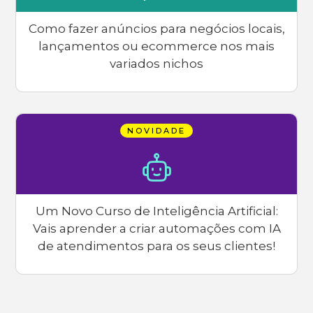
Como fazer anúncios para negócios locais,
lançamentos ou ecommerce nos mais
variados nichos
NOVIDADE
Um Novo Curso de Inteligência Artificial:
Vais aprender a criar automações com IA
de atendimentos para os seus clientes!