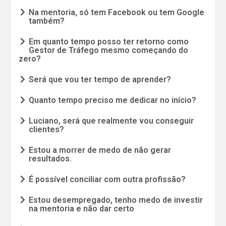
Na mentoria, só tem Facebook ou tem Google
também?
Em quanto tempo posso ter retorno como
Gestor de Tráfego mesmo começando do
zero?
Será que vou ter tempo de aprender?
Quanto tempo preciso me dedicar no início?
Luciano, será que realmente vou conseguir
clientes?
Estou a morrer de medo de não gerar
resultados.
É possível conciliar com outra profissão?
Estou desempregado, tenho medo de investir
na mentoria e não dar certo