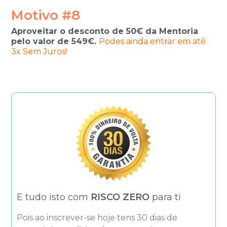
Motivo #8
Aproveitar o desconto de 50€ da Mentoria
pelo valor de 549€.
Podes ainda entrar em até
3x Sem Juros!
E tudo isto com
RISCO ZERO
para ti
Pois ao inscrever-se hoje tens 30 dias de