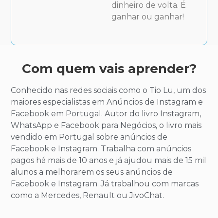
dinheiro de volta. É
ganhar ou ganhar!
Com quem vais aprender?
Conhecido nas redes sociais como o Tio Lu, um dos
maiores especialistas em Anúncios de Instagram e
Facebook em Portugal. Autor do livro Instagram,
WhatsApp e Facebook para Negócios, o livro mais
vendido em Portugal sobre anúncios de
Facebook e Instagram. Trabalha com anúncios
pagos há mais de 10 anos e já ajudou mais de 15 mil
alunos a melhorarem os seus anúncios de
Facebook e Instagram. Já trabalhou com marcas
como a Mercedes, Renault ou JivoChat.