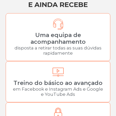
E AINDA RECEBE
Uma equipa de
acompanhamento
disposta a retirar todas as suas dúvidas
rapidamente
Treino do básico ao avançado
em Facebook e Instagram Ads e Google
e YouTube Ads