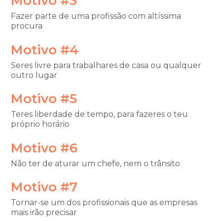
Motivo #3
Fazer parte de uma profissão com altíssima
procura
Motivo #4
Seres livre para trabalhares de casa ou qualquer
outro lugar
Motivo #5
Teres liberdade de tempo, para fazeres o teu
próprio horário
Motivo #6
Não ter de aturar um chefe
, nem o trânsito
Motivo #7
Tornar-se um dos profissionais que as empresas
mais irão precisar