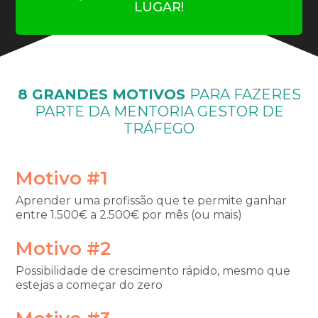
LUGAR!
8 GRANDES MOTIVOS
PARA FAZERES
PARTE DA
MENTORIA GESTOR DE
TRÁFEGO
Motivo #1
Aprender uma profissão que te permite ganhar
entre 1.500€ a 2.500€ por mês (ou mais)
Motivo #2
Possibilidade de crescimento rápido, mesmo que
estejas a começar do zero