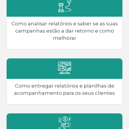
Como analisar relatórios e saber se as suas
campanhas estão a dar retorno e como
melhorar
Como entregar relatórios e planilhas de
acompanhamento para os seus clientes