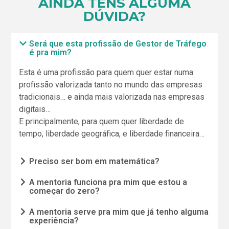
AINDA TENS ALGUMA
DÚVIDA?
Será que esta profissão de Gestor de Tráfego
é pra mim?
Esta é uma profissão para quem quer estar numa
profissão valorizada tanto no mundo das empresas
tradicionais… e ainda mais valorizada nas empresas
digitais…
E principalmente, para quem quer liberdade de
tempo, liberdade geográfica, e liberdade financeira…
Preciso ser bom em matemática?
A mentoria funciona pra mim que estou a
começar do zero?
A mentoria serve pra mim que já tenho alguma
experiência?