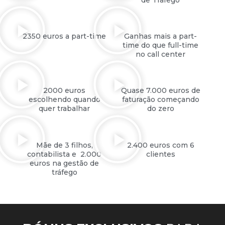
2350 euros a part-time
Ganhas mais a part-
time do que full-time
no call center
2000 euros
Quase 7.000 euros de
escolhendo quando
faturação começando
quer trabalhar
do zero
Mãe de 3 filhos,
2.400 euros com 6
contabilista e 2.000
clientes
euros na gestão de
tráfego