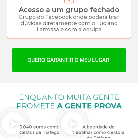
Acesso a um grupo fechado
Grupo do Facebook onde poderá tirar
dúvidas diretamente com o Luciano
Larrossa e com a equipa
QUERO GARANTIR O MEU LUGAR!
ENQUANTO MUITA GENTE
PROMETE
A GENTE PROVA
3.040 euros como
A liberdade de
Gestor de Tráfego
trabalhar como Gestora
de Tráfego