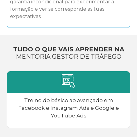
garantia incondicional para experimentar a
formação e ver se corresponde às tuas
expectativas
TUDO O QUE VAIS APRENDER NA
MENTORIA GESTOR DE TRÁFEGO
Treino do básico ao avançado em
Facebook e Instagram Ads e Google e
YouTube Ads