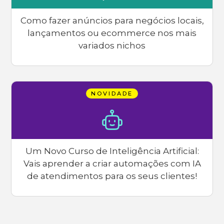
Como fazer anúncios para negócios locais,
lançamentos ou ecommerce nos mais
variados nichos
NOVIDADE
Um Novo Curso de Inteligência Artificial:
Vais aprender a criar automações com IA
de atendimentos para os seus clientes!