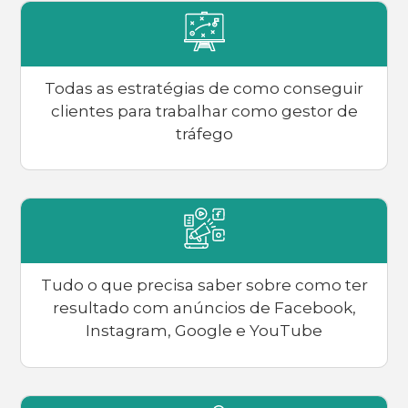
Todas as estratégias de como conseguir
clientes para trabalhar como gestor de
tráfego
Tudo o que precisa saber sobre como ter
resultado com anúncios de Facebook,
Instagram, Google e YouTube