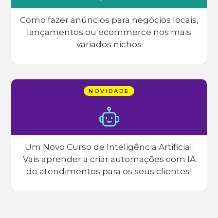
Como fazer anúncios para negócios locais,
lançamentos ou ecommerce nos mais
variados nichos
NOVIDADE
Um Novo Curso de Inteligência Artificial:
Vais aprender a criar automações com IA
de atendimentos para os seus clientes!