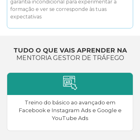
garantia incondicional para experimentar a
formação e ver se corresponde às tuas
expectativas
TUDO O QUE VAIS APRENDER NA
MENTORIA GESTOR DE TRÁFEGO
Treino do básico ao avançado em
Facebook e Instagram Ads e Google e
YouTube Ads