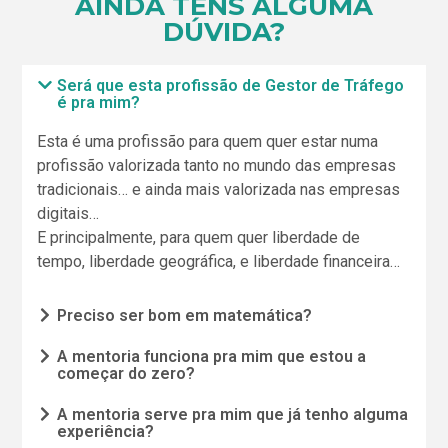
AINDA TENS ALGUMA
DÚVIDA?
Será que esta profissão de Gestor de Tráfego
é pra mim?
Esta é uma profissão para quem quer estar numa
profissão valorizada tanto no mundo das empresas
tradicionais… e ainda mais valorizada nas empresas
digitais…
E principalmente, para quem quer liberdade de
tempo, liberdade geográfica, e liberdade financeira…
Preciso ser bom em matemática?
A mentoria funciona pra mim que estou a
começar do zero?
A mentoria serve pra mim que já tenho alguma
experiência?