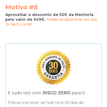
Motivo #8
Aproveitar o desconto de 50€ da Mentoria
pelo valor de 549€.
Podes ainda entrar em até
3x Sem Juros!
E tudo isto com
RISCO ZERO
para ti
Pois ao inscrever-se hoje tens 30 dias de