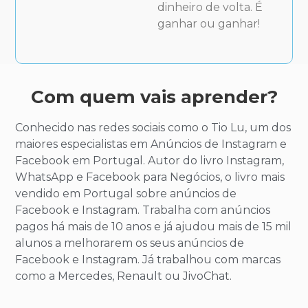
dinheiro de volta. É
ganhar ou ganhar!
Com quem vais aprender?
Conhecido nas redes sociais como o Tio Lu, um dos
maiores especialistas em Anúncios de Instagram e
Facebook em Portugal. Autor do livro Instagram,
WhatsApp e Facebook para Negócios, o livro mais
vendido em Portugal sobre anúncios de
Facebook e Instagram. Trabalha com anúncios
pagos há mais de 10 anos e já ajudou mais de 15 mil
alunos a melhorarem os seus anúncios de
Facebook e Instagram. Já trabalhou com marcas
como a Mercedes, Renault ou JivoChat.