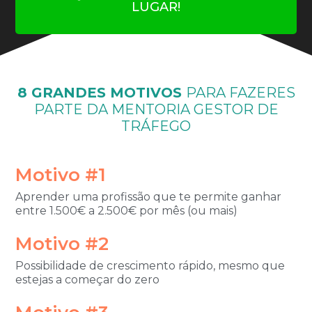
LUGAR!
8 GRANDES MOTIVOS
PARA FAZERES
PARTE DA
MENTORIA GESTOR DE
TRÁFEGO
Motivo #1
Aprender uma profissão que te permite ganhar
entre 1.500€ a 2.500€ por mês (ou mais)
Motivo #2
Possibilidade de crescimento rápido, mesmo que
estejas a começar do zero