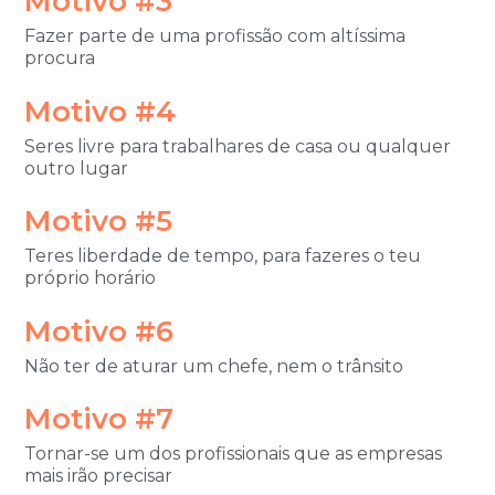
Motivo #3
Fazer parte de uma profissão com altíssima
procura
Motivo #4
Seres livre para trabalhares de casa ou qualquer
outro lugar
Motivo #5
Teres liberdade de tempo, para fazeres o teu
próprio horário
Motivo #6
Não ter de aturar um chefe
, nem o trânsito
Motivo #7
Tornar-se um dos profissionais que as empresas
mais irão precisar