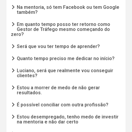
Na mentoria, só tem Facebook ou tem Google
também?
Em quanto tempo posso ter retorno como
Gestor de Tráfego mesmo começando do
zero?
Será que vou ter tempo de aprender?
Quanto tempo preciso me dedicar no início?
Luciano, será que realmente vou conseguir
clientes?
Estou a morrer de medo de não gerar
resultados.
É possível conciliar com outra profissão?
Estou desempregado, tenho medo de investir
na mentoria e não dar certo