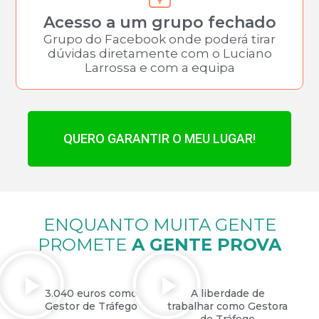
Acesso a um grupo fechado
Grupo do Facebook onde poderá tirar
dúvidas diretamente com o Luciano
Larrossa e com a equipa
QUERO GARANTIR O MEU LUGAR!
ENQUANTO MUITA GENTE
PROMETE
A GENTE PROVA
3.040 euros como
A liberdade de
Gestor de Tráfego
trabalhar como Gestora
de Tráfego