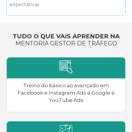
expectativas
TUDO O QUE VAIS APRENDER NA
MENTORIA GESTOR DE TRÁFEGO
Treino do básico ao avançado em
Facebook e Instagram Ads e Google e
YouTube Ads