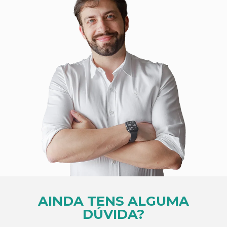
AINDA TENS ALGUMA
DÚVIDA?