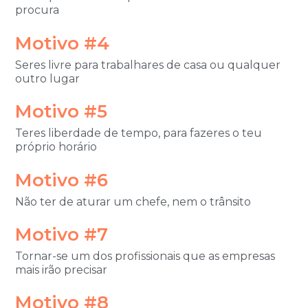
procura
Motivo #4
Seres livre para trabalhares de casa ou qualquer
outro lugar
Motivo #5
Teres liberdade de tempo, para fazeres o teu
próprio horário
Motivo #6
Não ter de aturar um chefe
, nem o trânsito
Motivo #7
Tornar-se um dos profissionais que as empresas
mais irão precisar
Motivo #8