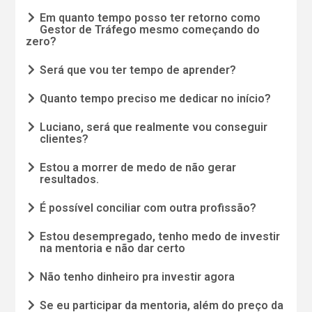
Em quanto tempo posso ter retorno como
Gestor de Tráfego mesmo começando do
zero?
Será que vou ter tempo de aprender?
Quanto tempo preciso me dedicar no início?
Luciano, será que realmente vou conseguir
clientes?
Estou a morrer de medo de não gerar
resultados.
É possível conciliar com outra profissão?
Estou desempregado, tenho medo de investir
na mentoria e não dar certo
Não tenho dinheiro pra investir agora
Se eu participar da mentoria, além do preço da