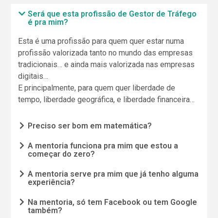
Será que esta profissão de Gestor de Tráfego
é pra mim?
Esta é uma profissão para quem quer estar numa
profissão valorizada tanto no mundo das empresas
tradicionais… e ainda mais valorizada nas empresas
digitais…
E principalmente, para quem quer liberdade de
tempo, liberdade geográfica, e liberdade financeira…
Preciso ser bom em matemática?
A mentoria funciona pra mim que estou a
começar do zero?
A mentoria serve pra mim que já tenho alguma
experiência?
Na mentoria, só tem Facebook ou tem Google
também?