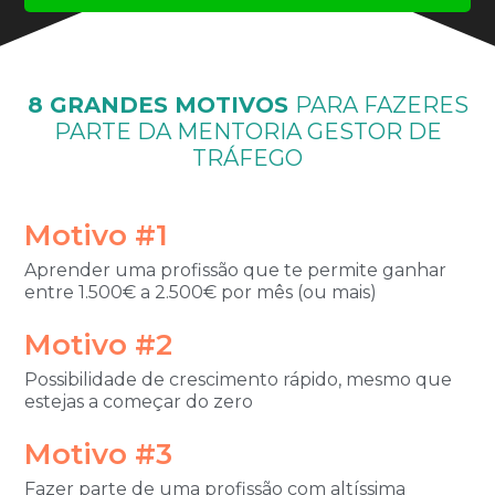
8 GRANDES MOTIVOS
PARA FAZERES
PARTE DA
MENTORIA GESTOR DE
TRÁFEGO
Motivo #1
Aprender uma profissão que te permite ganhar
entre 1.500€ a 2.500€ por mês (ou mais)
Motivo #2
Possibilidade de crescimento rápido, mesmo que
estejas a começar do zero
Motivo #3
Fazer parte de uma profissão com altíssima