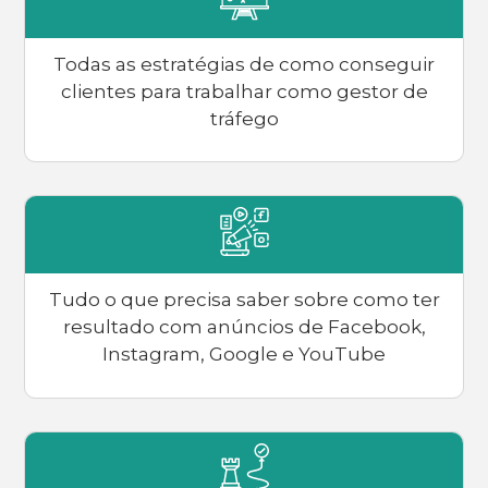
Todas as estratégias de como conseguir
clientes para trabalhar como gestor de
tráfego
Tudo o que precisa saber sobre como ter
resultado com anúncios de Facebook,
Instagram, Google e YouTube