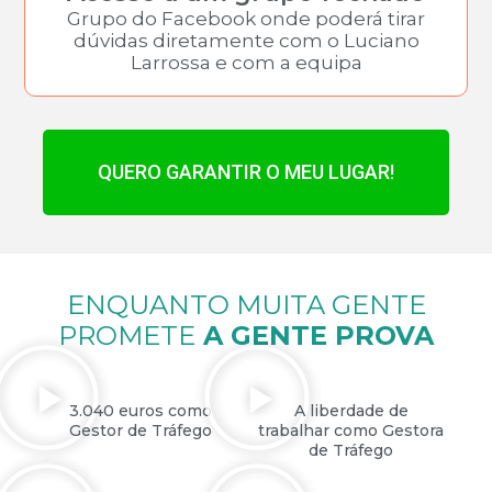
Grupo do Facebook onde poderá tirar
dúvidas diretamente com o Luciano
Larrossa e com a equipa
QUERO GARANTIR O MEU LUGAR!
ENQUANTO MUITA GENTE
PROMETE
A GENTE PROVA
3.040 euros como
A liberdade de
Gestor de Tráfego
trabalhar como Gestora
de Tráfego