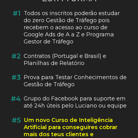
#1
Todos os inscritos poderão estudar
do zero Gestão de Tráfego pois
recebem o acesso ao curso de
Google Ads de A a Z e Programa
Gestor de Tráfego
#2
Contratos (Portugal e Brasil) e
Planilhas de Relatório
#3
Prova para Testar Conhecimentos de
Gestão de Tráfego
#4
Grupo do Facebook para suporte em
até 24h úteis pelo Luciano ou equipe
#5
Um novo Curso de Inteligência
Artificial para conseguires cobrar
mais dos teus clientes e