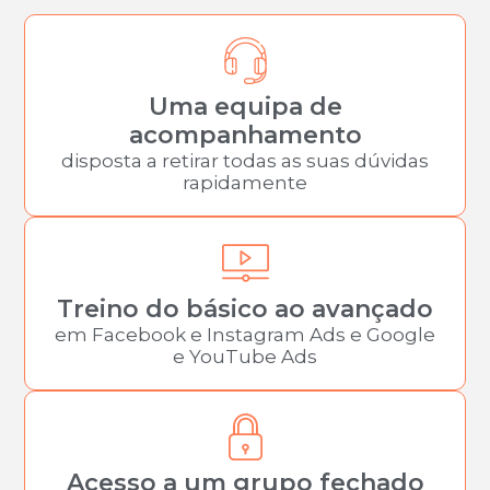
Uma equipa de
acompanhamento
disposta a retirar todas as suas dúvidas
rapidamente
Treino do básico ao avançado
em Facebook e Instagram Ads e Google
e YouTube Ads
Acesso a um grupo fechado