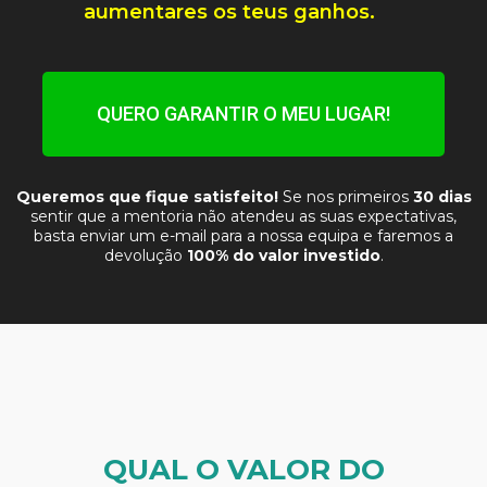
aumentares os teus ganhos.
QUERO GARANTIR O MEU LUGAR!
Queremos que fique satisfeito!
Se nos primeiros
30 dias
sentir que a mentoria não atendeu as suas expectativas,
basta enviar um e-mail para a nossa equipa e faremos a
devolução
100% do valor investido
.
QUAL O VALOR DO