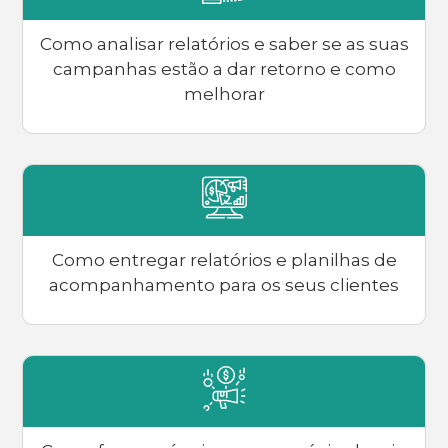
Como analisar relatórios e saber se as suas
campanhas estão a dar retorno e como
melhorar
Como entregar relatórios e planilhas de
acompanhamento para os seus clientes