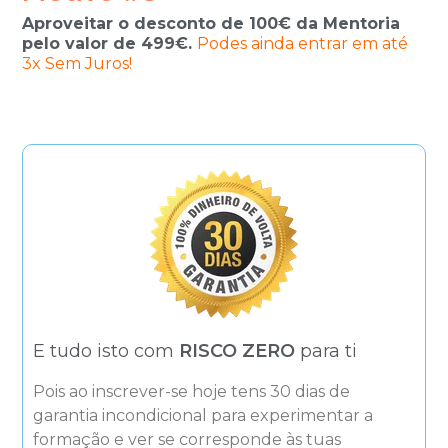
Aproveitar o desconto de 100€ da Mentoria
pelo valor de 499€.
Podes ainda entrar em até
3x Sem Juros!
E tudo isto com
RISCO ZERO
para ti
Pois ao inscrever-se hoje tens 30 dias de
garantia incondicional para experimentar a
formação e ver se corresponde às tuas