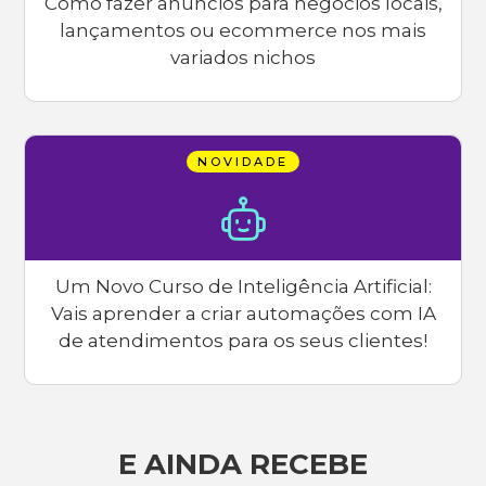
Como fazer anúncios para negócios locais,
lançamentos ou ecommerce nos mais
variados nichos
NOVIDADE
Um Novo Curso de Inteligência Artificial:
Vais aprender a criar automações com IA
de atendimentos para os seus clientes!
E AINDA RECEBE