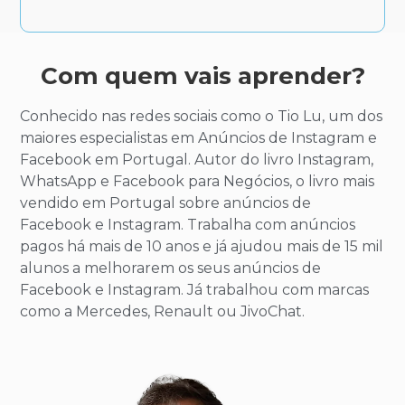
Com quem vais aprender?
Conhecido nas redes sociais como o Tio Lu, um dos
maiores especialistas em Anúncios de Instagram e
Facebook em Portugal. Autor do livro Instagram,
WhatsApp e Facebook para Negócios, o livro mais
vendido em Portugal sobre anúncios de
Facebook e Instagram. Trabalha com anúncios
pagos há mais de 10 anos e já ajudou mais de 15 mil
alunos a melhorarem os seus anúncios de
Facebook e Instagram. Já trabalhou com marcas
como a Mercedes, Renault ou JivoChat.